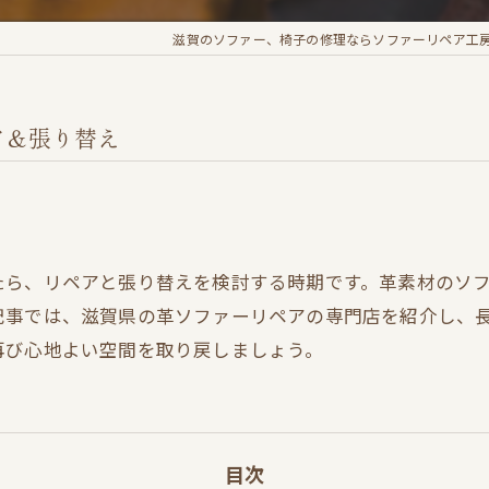
滋賀のソファー、椅子の修理ならソファーリペア工
ア＆張り替え
たら、リペアと張り替えを検討する時期です。革素材のソ
記事では、滋賀県の革ソファーリペアの専門店を紹介し、
再び心地よい空間を取り戻しましょう。
目次