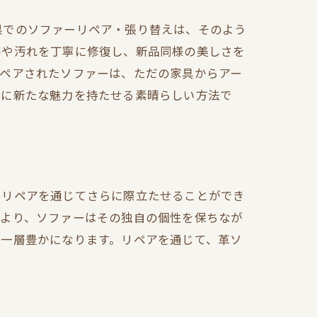
県でのソファーリペア・張り替えは、そのよう
傷や汚れを丁寧に修復し、新品同様の美しさを
リペアされたソファーは、ただの家具からアー
ーに新たな魅力を持たせる素晴らしい方法で
、リペアを通じてさらに際立たせることができ
により、ソファーはその独自の個性を保ちなが
が一層豊かになります。リペアを通じて、革ソ