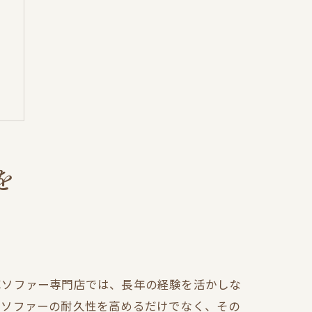
を
革ソファー専門店では、長年の経験を活かしな
、ソファーの耐久性を高めるだけでなく、その