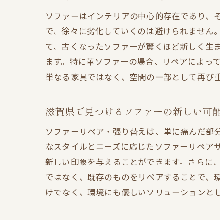
ソファーはインテリアの中心的存在であり、
で、徐々に劣化していくのは避けられません
て、古くなったソファーが驚くほど新しく生
ます。特に革ソファーの場合、リペアによっ
単なる家具ではなく、空間の一部として再び
滋賀県で見つけるソファーの新しい可
ソファーリペア・張り替えは、単に痛んだ部
なスタイルとニーズに応じたソファーリペア
新しい印象を与えることができます。さらに
ではなく、既存のものをリペアすることで、
けでなく、環境にも優しいソリューションと