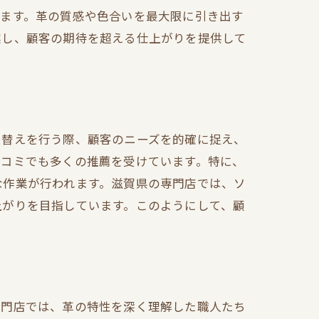
きます。革の質感や色合いを最大限に引き出す
案し、顧客の期待を超える仕上がりを提供して
ト
り替えを行う際、顧客のニーズを的確に捉え、
口コミでも多くの推薦を受けています。特に、
な作業が行われます。滋賀県の専門店では、ソ
上がりを目指しています。このようにして、顧
専門店では、革の特性を深く理解した職人たち