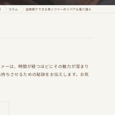
房
コラム
滋賀県でできる革ソファーのリペア＆張り替え
ファーは、時間が経つほどにその魅力が深まり
長持ちさせるための秘訣をお伝えします。お気