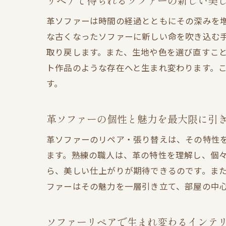
リペアで得られるソファーの新しい美
革ソファーは時間の経過とともにその深みを
な古くなったソファーに新しい命を吹き込む
取り戻します。また、生地や色を選び直すこ
ト作品のような存在へと生まれ変わります。
す。
革ソファーの個性と魅力を最大限に引
革ソファーのリペア・張り替えは、その特性
ます。熟練の職人は、革の特性を理解し、個
ら、美しい仕上がりが期待できるのです。ま
ファーはその魅力を一層引き立て、部屋の中
ソファーリペアで生まれ変わるインテ