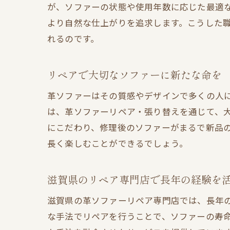
が、ソファーの状態や使用年数に応じた最適
より自然な仕上がりを追求します。こうした
れるのです。
リペアで大切なソファーに新たな命を
革ソファーはその質感やデザインで多くの人
は、革ソファーリペア・張り替えを通じて、
にこだわり、修理後のソファーがまるで新品
長く楽しむことができるでしょう。
滋賀県のリペア専門店で長年の経験を
滋賀県の革ソファーリペア専門店では、長年
な手法でリペアを行うことで、ソファーの寿