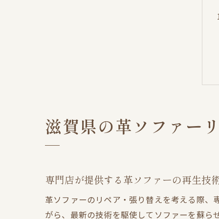
滋賀県の革ソファー
専門店が提供する革ソファーの再生技
革ソファーのリペア・張り替えを考える際、
がら、最新の技術を駆使してソファーを蘇ら