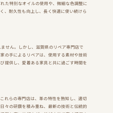
ばれた特別なオイルの使用や、微細な色調整に
なく、耐久性も向上し、長く快適に使い続けら
れません。しかし、滋賀県のリペア専門店で
門家の手によるリペアは、使用する素材や技術
再び提供し、愛着ある家具と共に過ごす時間を
。これらの専門店は、革の特性を熟知し、適切
、日々の研鑽を積み重ね、最新の技術と伝統的