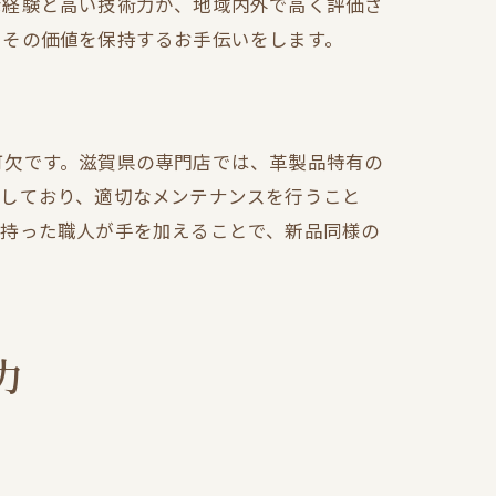
な経験と高い技術力が、地域内外で高く評価さ
、その価値を保持するお手伝いをします。
可欠です。滋賀県の専門店では、革製品特有の
知しており、適切なメンテナンスを行うこと
を持った職人が手を加えることで、新品同様の
力