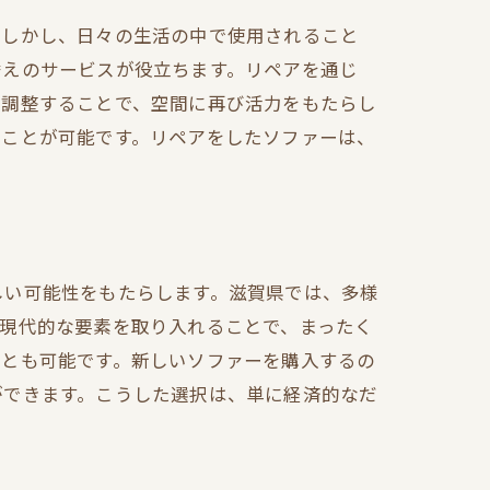
。しかし、日々の生活の中で使用されること
替えのサービスが役立ちます。リペアを通じ
を調整することで、空間に再び活力をもたらし
すことが可能です。リペアをしたソファーは、
しい可能性をもたらします。滋賀県では、多様
現代的な要素を取り入れることで、まったく
ことも可能です。新しいソファーを購入するの
ができます。こうした選択は、単に経済的なだ