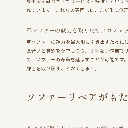
な手法を融合させたサービスを提供していま
れています。これらの専門店は、ただ単に修
革ソファーの魅力を取り戻すプロフェ
革ソファーの魅力を最大限に引き出すために
風合いと質感を尊重しつつ、丁寧な手作業で
で、ソファーの寿命を延ばすことが可能です
輝きを取り戻すことができます。
ソファーリペアがも