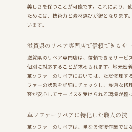
美しさを保つことが可能です。これにより、
ためには、技術力と素材選びが鍵となります
います。
滋賀県のリペア専門店で信頼できるサ
滋賀県のリペア専門店は、信頼できるサービ
個別に対応することが求められます。地元密
革ソファーのリペアにおいては、ただ修理す
ファーの状態を詳細にチェックし、最適な修
客が安心してサービスを受けられる環境が整
革ソファーリペアに特化した職人の技
革ソファーのリペアは、単なる修復作業では