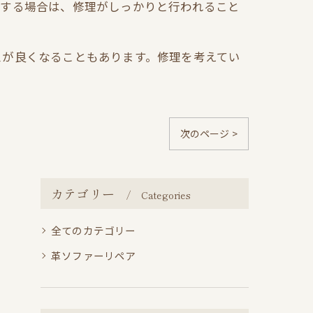
頼する場合は、修理がしっかりと行われること
スが良くなることもあります。修理を考えてい
次のページ >
カテゴリー
Categories
全てのカテゴリー
革ソファーリペア