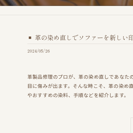
革の染め直しでソファーを新しい
2024/05/26
革製品修理のプロが、革の染め直しであなた
目に傷みが出ます。そんな時こそ、革の染め
やおすすめの染料、手順などを紹介します。