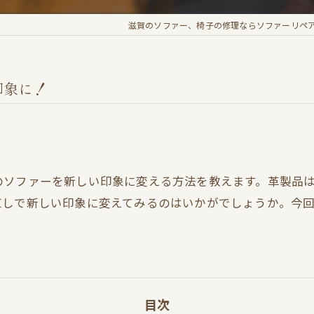
滋賀のソファー、椅子の修理ならソファーリペ
印象に！
のソファーを新しい印象に変える方法を教えます。革製品
直しで新しい印象に変えてみるのはいかがでしょうか。今
目次