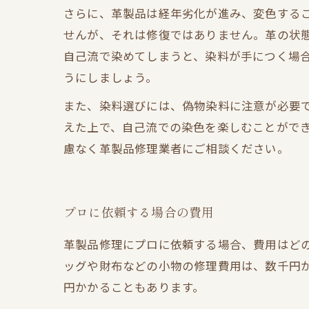
さらに、革製品は経年劣化が進み、変色する
せんが、それは修復ではありません。革の状
自己流で染めてしまうと、染料が手につく場
うにしましょう。
また、染料選びには、偽物染料に注意が必要で
えた上で、自己流での染色を楽しむことがで
慮なく革製品修理業者にご相談ください。
プロに依頼する場合の費用
革製品修理にプロに依頼する場合、費用はど
ッグや財布などの小物の修理費用は、数千円
円かかることもあります。