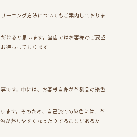
クリーニング方法についてもご案内しておりま
ただけると思います。当店ではお客様のご要望
りお待ちしております。
仕事です。中には、お客様自身が革製品の染色
なります。そのため、自己流での染色には、革
、色が落ちやすくなったりすることがあるた