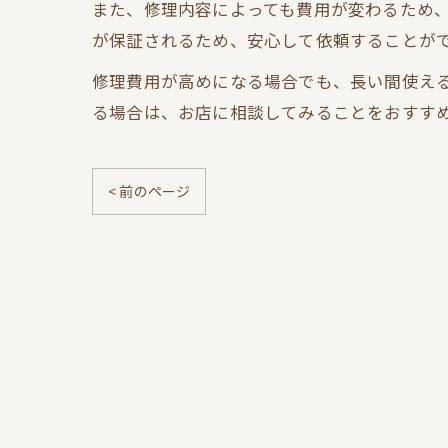
また、修理内容によっても費用が変わるため
が保証されるため、安心して依頼することが
修理費用が高めになる場合でも、長い間使え
る場合は、お店に相談してみることをおすす
< 前のページ