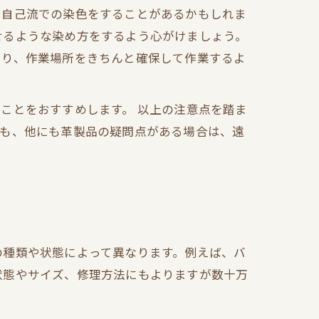
、自己流での染色をすることがあるかもしれま
せるような染め方をするよう心がけましょう。
たり、作業場所をきちんと確保して作業するよ
ことをおすすめします。 以上の注意点を踏ま
しも、他にも革製品の疑問点がある場合は、遠
の種類や状態によって異なります。例えば、バ
状態やサイズ、修理方法にもよりますが数十万