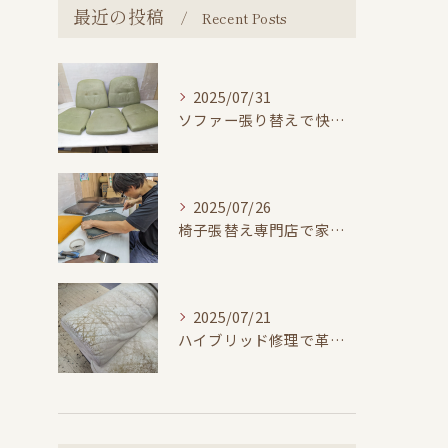
最近の投稿
Recent Posts
2025/07/31
ソファー張り替えで快適な暮らし
2025/07/26
椅子張替え専門店で家具を長寿命化する方法
2025/07/21
ハイブリッド修理で革ソファーをリーズナブルに再生