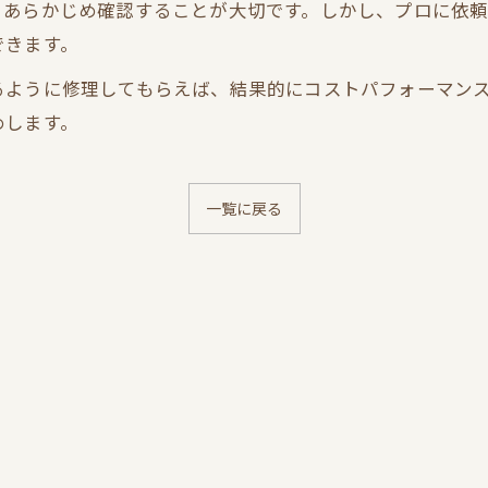
、あらかじめ確認することが大切です。しかし、プロに依
できます。
るように修理してもらえば、結果的にコストパフォーマン
めします。
一覧に戻る