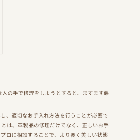
素人の手で修理をしようとすると、ますます悪
解し、適切なお手入れ方法を行うことが必要で
ことは、革製品の修理だけでなく、正しいお手
のプロに相談することで、より長く美しい状態