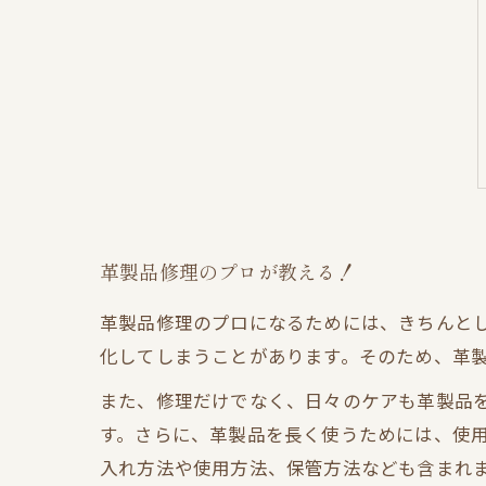
革製品修理のプロが教える！
革製品修理のプロになるためには、きちんと
化してしまうことがあります。そのため、革
また、修理だけでなく、日々のケアも革製品
す。さらに、革製品を長く使うためには、使用
入れ方法や使用方法、保管方法なども含まれ