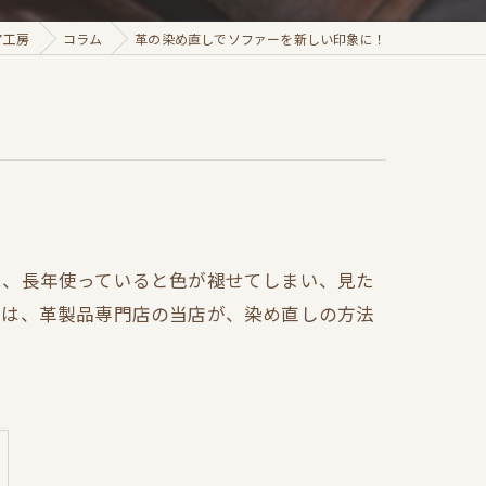
ア工房
コラム
革の染め直しでソファーを新しい印象に！
は、長年使っていると色が褪せてしまい、見た
回は、革製品専門店の当店が、染め直しの方法