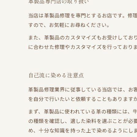
革製品専門店の取り扱い
当店は革製品修理を専門とするお店です。修
すので、お気軽にお尋ねください。
また、革製品のカスタマイズもお受けしてお
に合わせた修理やカスタマイズを行っており
自己流に染める注意点
革製品修理業界に従事している当店では、お
を自分で行いたいと依頼することもあります
まず、革製品に使われている革の種類には、
の種類を確認し、適した染料を選ぶことが必
め、十分な知識を持った上で染めるようにし