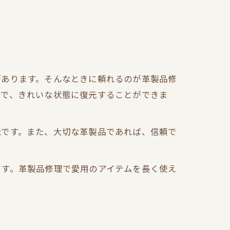
があります。そんなときに頼れるのが革製品修
とで、きれいな状態に復元することができま
能です。また、大切な革製品であれば、信頼で
ます。革製品修理で愛用のアイテムを長く使え