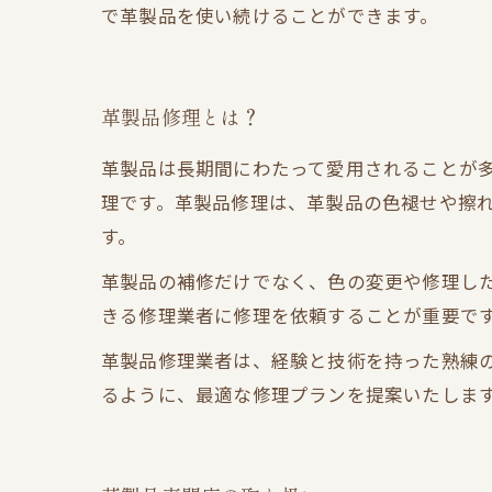
で革製品を使い続けることができます。
革製品修理とは？
革製品は長期間にわたって愛用されることが
理です。革製品修理は、革製品の色褪せや擦
す。
革製品の補修だけでなく、色の変更や修理し
きる修理業者に修理を依頼することが重要で
革製品修理業者は、経験と技術を持った熟練
るように、最適な修理プランを提案いたしま