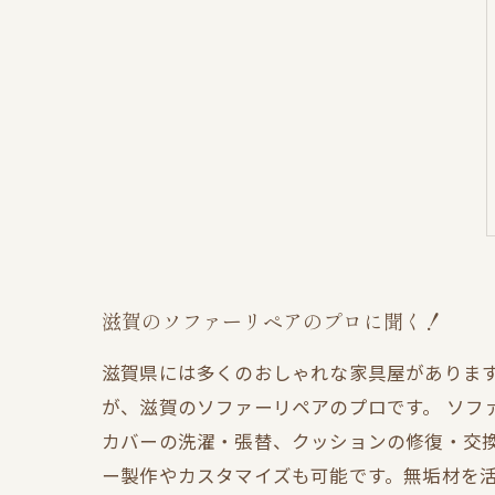
滋賀のソファーリペアのプロに聞く！
滋賀県には多くのおしゃれな家具屋がありま
が、滋賀のソファーリペアのプロです。 ソフ
カバーの洗濯・張替、クッションの修復・交換
ー製作やカスタマイズも可能です。無垢材を