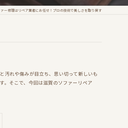
ファー修理はリペア業者にお任せ！プロの技術で美しさを取り戻す
ると汚れや傷みが目立ち、思い切って新しいも
す。そこで、今回は滋賀のソファーリペア