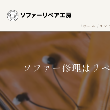
ホーム
コン
ソファー修理はリ