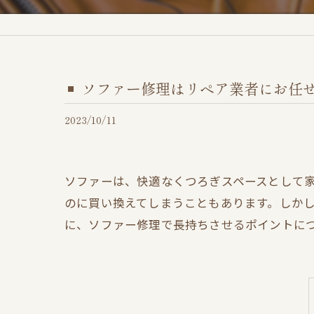
ソファー修理はリペア業者にお任
2023/10/11
ソファーは、快適なくつろぎスペースとして
のに買い換えてしまうこともあります。しか
に、ソファー修理で長持ちさせるポイントに