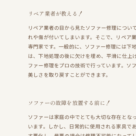
リペア業者が教える！
リペア業者の目から見たソファー修理につい
れや傷が付いてしまいます。そこで、リペア
専門家です。一般的に、ソファー修理には下
は、下地処理の後に欠けを埋め、平滑に仕上
ファー修理をプロの技術で行っています。ソ
美しさを取り戻すことができます。
ソファーの故障を放置する前に！
ソファーは家庭の中でとても大切な存在とな
います。しかし、日常的に使用される家具で
す悪化し、最悪の場合は修理不可能になって