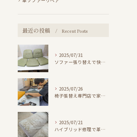
革ソファーリペア
最近の投稿
Recent Posts
2025/07/31
ソファー張り替えで快適な暮らし
2025/07/26
椅子張替え専門店で家具を長寿命化する方法
2025/07/21
ハイブリッド修理で革ソファーをリーズナブルに再生