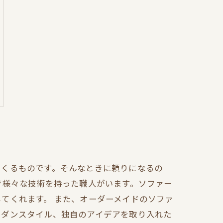
てくるものです。そんなときに頼りになるの
で様々な技術を持った職人がいます。ソファー
てくれます。 また、オーダーメイドのソファ
モダンスタイル、独自のアイデアを取り入れた