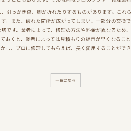
れ、引っかき傷、脚が折れたりするものがあります。これ
す。また、破れた箇所が広がってしまい、一部分の交換で
大切です。業者によって、修理の方法や料金が異なるため
ておくと、業者によっては見積もりの提示が早くなること
しかし、プロに修理してもらえば、長く愛用することがで
一覧に戻る