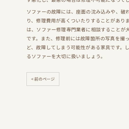
ソファーの故障には、座面の沈み込みや、破
り、修理費用が高くついたりすることがありま
は、ソファー修理専門業者に相談することが
です。また、修理前には故障箇所の写真を撮っ
ど、故障してしまう可能性がある家具です。
るソファーを大切に扱いましょう。
< 前のページ