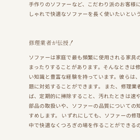
手作りのソファーなど、こだわり派のお客様に
しゃれで快適なソファーを長く使いたいとい
修理業者が伝授！
ソファーは家庭で最も頻繁に使用される家具
まったりすることがあります。そんなときは修
い知識と豊富な経験を持っています。彼らは
題に対処することができます。 また、修理業
ば、定期的に掃除すること、汚れたときは速や
部品の取扱いや、ソファーの品質についての
すめします。 いずれにしても、ソファーの修
中で快適なくつろぎの場を作ることができる