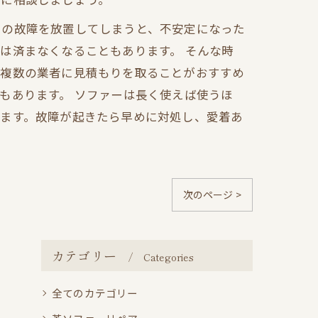
らの故障を放置してしまうと、不安定になった
は済まなくなることもあります。 そんな時
、複数の業者に見積もりを取ることがおすすめ
もあります。 ソファーは長く使えば使うほ
きます。故障が起きたら早めに対処し、愛着あ
次のページ >
カテゴリー
Categories
全てのカテゴリー