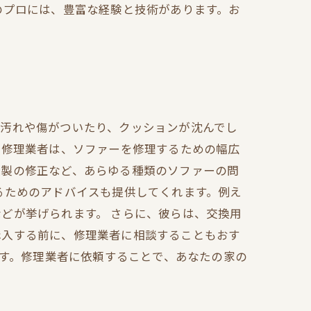
のプロには、豊富な経験と技術があります。お
、汚れや傷がついたり、クッションが沈んでし
 修理業者は、ソファーを修理するための幅広
縫製の修正など、あらゆる種類のソファーの問
るためのアドバイスも提供してくれます。例え
どが挙げられます。 さらに、彼らは、交換用
購入する前に、修理業者に相談することもおす
です。修理業者に依頼することで、あなたの家の