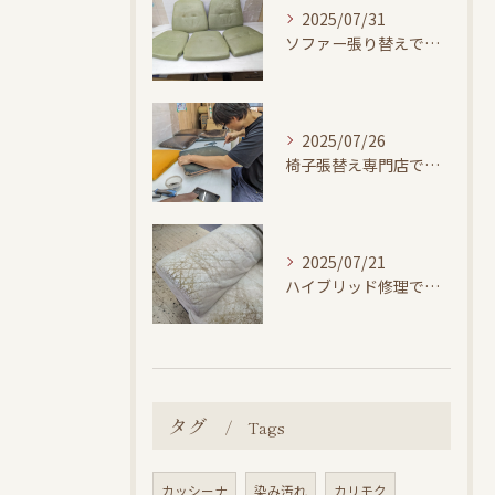
2025/07/31
ソファー張り替えで快適な暮らし
2025/07/26
椅子張替え専門店で家具を長寿命化する方法
2025/07/21
ハイブリッド修理で革ソファーをリーズナブルに再生
タグ
Tags
カッシーナ
染み汚れ
カリモク