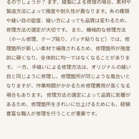
るのでしょうか？ まず、縫製による修理の場合、素材や
製造方法によって強度や耐久性が異なります。糸の種類
や縫い目の密度、縫い方によっても品質は変わるため、
修理方法の選定が大切です。 また、機械的な修理方法
（ホール修理、テープ貼り、パッチ貼りなど）では、修
理箇所が新しい素材で補強されるため、修理箇所が強度
的に硬くなり、全体的に均一ではなくなることがありま
す。 一方、手縫いによる修理方法は、オリジナルの縫い
目と同じように修理し、修理箇所が同じような風合いと
なりますが、作業時間がかかるため修理費用が高くなる
場合もあります。 修理方法の選定によって品質に影響が
あるため、修理箇所をきれいに仕上げるためにも、経験
豊富な職人が修理を行うことが重要です。