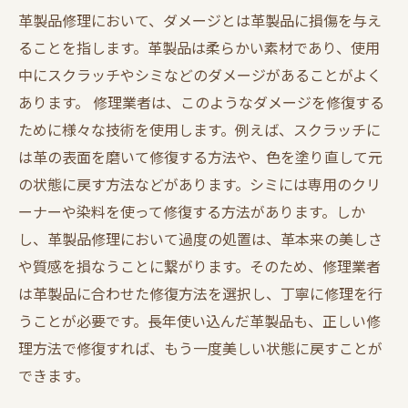
革製品修理において、ダメージとは革製品に損傷を与え
ることを指します。革製品は柔らかい素材であり、使用
中にスクラッチやシミなどのダメージがあることがよく
あります。 修理業者は、このようなダメージを修復する
ために様々な技術を使用します。例えば、スクラッチに
は革の表面を磨いて修復する方法や、色を塗り直して元
の状態に戻す方法などがあります。シミには専用のクリ
ーナーや染料を使って修復する方法があります。しか
し、革製品修理において過度の処置は、革本来の美しさ
や質感を損なうことに繋がります。そのため、修理業者
は革製品に合わせた修復方法を選択し、丁寧に修理を行
うことが必要です。長年使い込んだ革製品も、正しい修
理方法で修復すれば、もう一度美しい状態に戻すことが
できます。