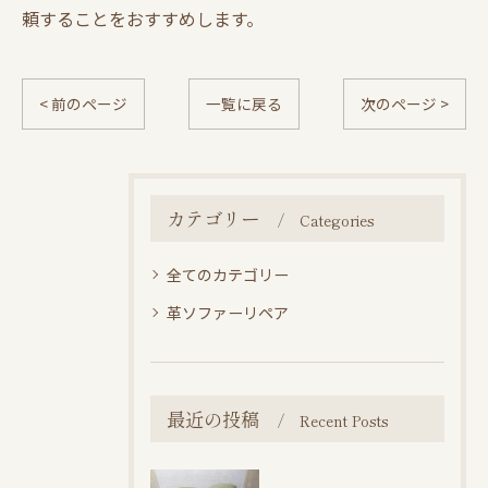
頼することをおすすめします。
< 前のページ
一覧に戻る
次のページ >
カテゴリー
Categories
全てのカテゴリー
革ソファーリペア
最近の投稿
Recent Posts