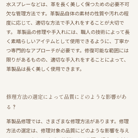
水スプレーなどは、革を長く美しく保つための必要不可
欠な管理方法です。革製品自体の素材の性質や汚れの程
度に応じて、適切な方法で手入れをすることが大切で
す。 革製品の修理や手入れには、職人の技術によって長
く素晴らしいアイテムとして使用できるように、丁寧か
つ専門的なアプローチが必要です。修復可能な範囲には
限りがあるものの、適切な手入れをすることによって、
革製品は長く美しく使用できます。
修理方法の選定によって品質にどのような影響があ
る？
革製品修理では、さまざまな修理方法があります。修理
方法の選定は、修理対象の品質にどのような影響を与え