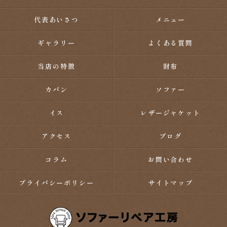
代表あいさつ
メニュー
ギャラリー
よくある質問
当店の特徴
財布
カバン
ソファー
イス
レザージャケット
アクセス
ブログ
コラム
お問い合わせ
プライバシーポリシー
サイトマップ