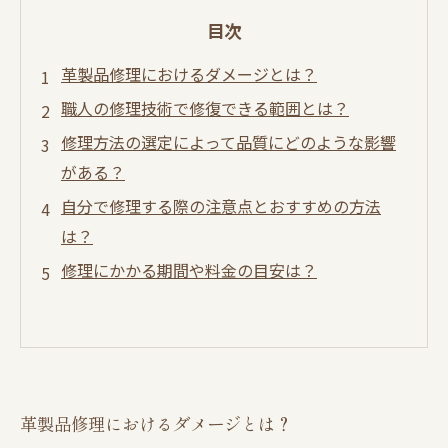
目次
革製品修理におけるダメージとは？
職人の修理技術で修復できる範囲とは？
修理方法の選定によって品質にどのような影響
がある？
自分で修理する際の注意点とおすすめの方法
は？
修理にかかる期間や料金の目安は？
革製品修理におけるダメージとは？