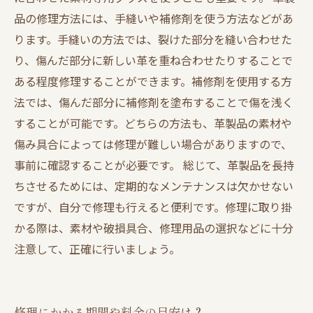
品の修理方法には、手縫いや補修剤を使う方法などがあ
ります。手縫いの方法では、裂けた部分を縫い合わせた
り、傷んだ部分に新しい革を重ね合わせたりすることで
ある程度修理することができます。補修剤を使用する方
法では、傷んだ部分に補修剤を塗布することで傷を浅く
することが可能です。どちらの方法も、革製品の素材や
傷み具合によっては修理が難しい場合がありますので、
事前に確認することが必要です。 総じて、革製品を長持
ちさせるためには、定期的なメンテナンスは欠かせない
ですが、自分で修理も行えると便利です。修理に取り掛
かる際は、素材や破損具合、修理用品の選択などに十分
注意して、正確に行いましょう。
修理にかかる期間や料金の目安は？