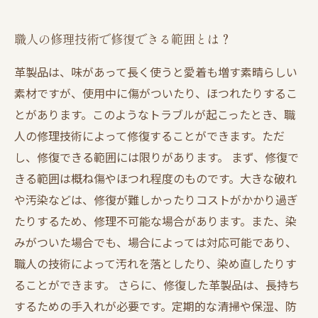
職人の修理技術で修復できる範囲とは？
革製品は、味があって長く使うと愛着も増す素晴らしい
素材ですが、使用中に傷がついたり、ほつれたりするこ
とがあります。このようなトラブルが起こったとき、職
人の修理技術によって修復することができます。ただ
し、修復できる範囲には限りがあります。 まず、修復で
きる範囲は概ね傷やほつれ程度のものです。大きな破れ
や汚染などは、修復が難しかったりコストがかかり過ぎ
たりするため、修理不可能な場合があります。また、染
みがついた場合でも、場合によっては対応可能であり、
職人の技術によって汚れを落としたり、染め直したりす
ることができます。 さらに、修復した革製品は、長持ち
するための手入れが必要です。定期的な清掃や保湿、防