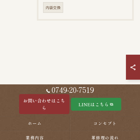
内袋交換
0749-20-7519
お問い合わせはこち
LINEはこちら
ら
ホーム
コンセプト
業務内容
革修理の流れ