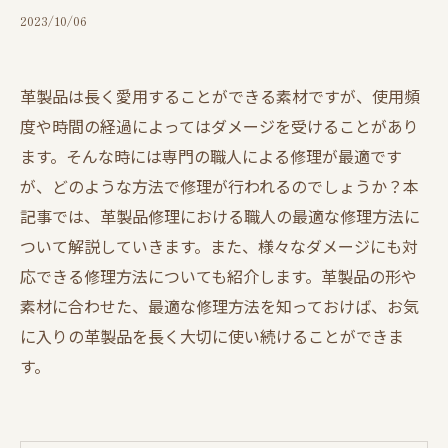
2023/10/06
革製品は長く愛用することができる素材ですが、使用頻
度や時間の経過によってはダメージを受けることがあり
ます。そんな時には専門の職人による修理が最適です
が、どのような方法で修理が行われるのでしょうか？本
記事では、革製品修理における職人の最適な修理方法に
ついて解説していきます。また、様々なダメージにも対
応できる修理方法についても紹介します。革製品の形や
素材に合わせた、最適な修理方法を知っておけば、お気
に入りの革製品を長く大切に使い続けることができま
す。