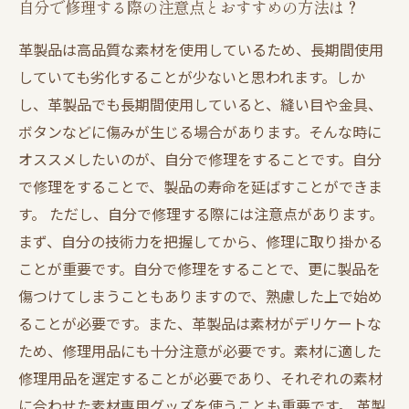
自分で修理する際の注意点とおすすめの方法は？
革製品は高品質な素材を使用しているため、長期間使用
していても劣化することが少ないと思われます。しか
し、革製品でも長期間使用していると、縫い目や金具、
ボタンなどに傷みが生じる場合があります。そんな時に
オススメしたいのが、自分で修理をすることです。自分
で修理をすることで、製品の寿命を延ばすことができま
す。 ただし、自分で修理する際には注意点があります。
まず、自分の技術力を把握してから、修理に取り掛かる
ことが重要です。自分で修理をすることで、更に製品を
傷つけてしまうこともありますので、熟慮した上で始め
ることが必要です。また、革製品は素材がデリケートな
ため、修理用品にも十分注意が必要です。素材に適した
修理用品を選定することが必要であり、それぞれの素材
に合わせた素材専用グッズを使うことも重要です。 革製