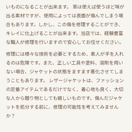
いものになることが出来ます。 革は使えば使うほど味が
出る素材ですが、使用によっては表面が傷んでしまう場
合もあります。しかし、この傷を修理することができ、
キレイに仕上げることが出来ます。当店では、経験豊富
な職人が修理を行いますので安心してお任せください。
修理には様々な技術を必要とするため、素人が手を入れ
るのは危険です。また、正しい工具や塗料、溶剤を用い
ない場合、ジャケットの状態をますます悪化させてしま
うこともあります。 レザージャケットは、ファッション
の定番アイテムであるだけでなく、着心地も良く、大切
な人から贈り物としても嬉しいものです。傷んだジャケ
ットを処分する前に、修理の可能性を考えてみません
か？