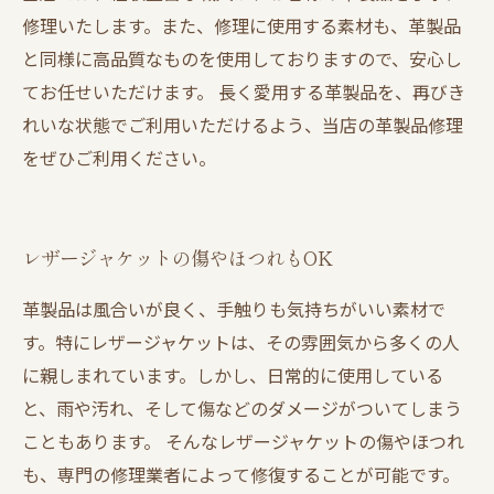
修理いたします。また、修理に使用する素材も、革製品
と同様に高品質なものを使用しておりますので、安心し
てお任せいただけます。 長く愛用する革製品を、再びき
れいな状態でご利用いただけるよう、当店の革製品修理
をぜひご利用ください。
レザージャケットの傷やほつれもOK
革製品は風合いが良く、手触りも気持ちがいい素材で
す。特にレザージャケットは、その雰囲気から多くの人
に親しまれています。しかし、日常的に使用している
と、雨や汚れ、そして傷などのダメージがついてしまう
こともあります。 そんなレザージャケットの傷やほつれ
も、専門の修理業者によって修復することが可能です。