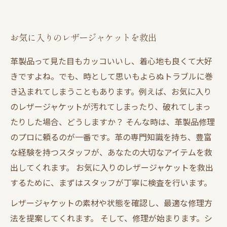
お気に入りのレザージャケットを救出
革製品って見た目もカッコいいし、着心地も良くて大好
きですよね。でも、時として思いもよらぬトラブルに巻
き込まれてしまうこともあります。例えば、お気に入り
のレザージャケットが汚れてしまったり、破れてしまっ
たりした場合、どうしますか？ そんな時は、革製品修理
のプロに頼るのが一番です。革の専門知識を持ち、豊富
な経験を持つスタッフが、あなたの大切なアイテムを救
出してくれます。 お気に入りのレザージャケットを救出
するために、まずはスタッフが丁寧に検査を行います。
レザージャケットの素材や状態を確認し、最適な修理方
法を提案してくれます。 そして、修理が始まります。シ