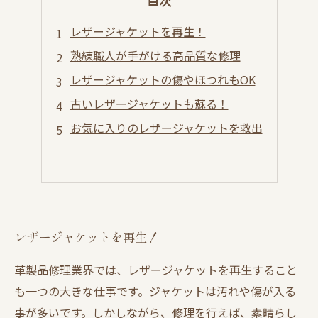
目次
レザージャケットを再生！
熟練職人が手がける高品質な修理
レザージャケットの傷やほつれもOK
古いレザージャケットも蘇る！
お気に入りのレザージャケットを救出
レザージャケットを再生！
革製品修理業界では、レザージャケットを再生すること
も一つの大きな仕事です。ジャケットは汚れや傷が入る
事が多いです。しかしながら、修理を行えば、素晴らし