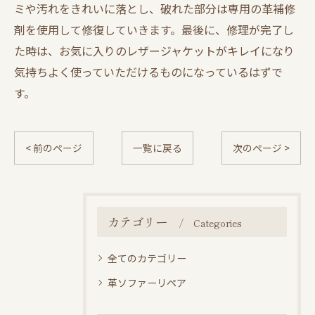
ミや汚れをきれいに落とし、破れた部分は専用の革補修
剤を使用して修復していきます。最後に、修理が完了し
た時は、お気に入りのレザージャケットがキレイになり
気持ちよく使っていただけるものになっているはずで
す。
< 前のページ
一覧に戻る
次のページ >
カテゴリー
Categories
全てのカテゴリー
革ソファーリペア