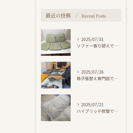
最近の投稿
Recent Posts
2025/07/31
ソファー張り替えで快適な暮らし
2025/07/26
椅子張替え専門店で家具を長寿命化する方法
2025/07/21
ハイブリッド修理で革ソファーをリーズナブルに再生