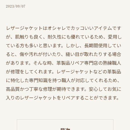
2023/09/07
レザージャケットはオシャレでカッコいいアイテムです
が、肌触りも良く、耐久性にも優れているため、愛用し
ている方も多いと思います。しかし、長期間使用してい
ると、傷や汚れが付いたり、縫い目が取れたりする場合
があります。そんな時、革製品リペア専門店の熟練職人
が修理をしてくれます。レザージャケットなどの革製品
に特化した専門知識を持つ職人が対応してくれるため、
高品質かつ丁寧な修理が期待できます。安心してお気に
入りのレザージャケットをリペアすることができます。