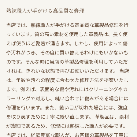
熟練職人が手がける高品質な修理
当店では、熟練職人が手がける高品質な革製品修理を行
っています。質の高い素材を使用した革製品は、長く使
えば使うほど愛着が湧きます。しかし、使用によって傷
や汚れがつき、その度に買い替えるわけにもいかないも
のです。そんな時に当店の革製品修理を利用していただ
ければ、きれいな状態で再びお使いいただけます。 当店
は、年数や汚れの程度に合わせた修理方法を提案いたし
ます。例えば、表面的な傷や汚れにはクリーニングやカ
ラーリングで対応し、縫い合わせに傷みがある場合には
修理を行います。また、縫い目が切れた場合には、強度
を取り戻すために丁寧に縫い直します。 革製品は、素材
が繊細であるため、修理には熟練した職人が必要です。
当店では、経験豊富な職人が、お客様の革製品を丁寧に