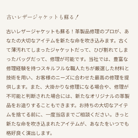
古いレザージャケットも蘇る！
古いレザージャケットも蘇る！革製品修理のプロが、あ
なたの大切なアイテムを新たな命を吹き込みます。古く
て薄汚れてしまったジャケットだって、ひび割れてしま
ったバッグだって、修理が可能です。当社では、豊富な
修理経験を持つスキルフルな職人たちが厳選した材料と
技術を用い、お客様のニーズに合わせた最高の修理を提
供します。また、大掛かりな修理になる場合や、修理が
不可能と判断された場合には、新たなオリジナルの革製
品をお造りすることもできます。お持ちの大切なアイテ
ムを捨てる前に、一度当店までご相談ください。きっと
新たな命を吹き込まれたアイテムが、あなたをいつでも
格好良く演出します。