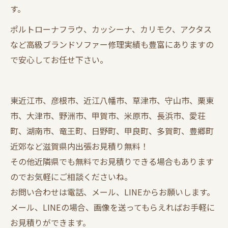
す。
ポルトローナフラウ、カッシーナ、カリモク、アクタス
など高級ブランドソファー修理実績も豊富にありますの
で安心してお任せ下さい。
東近江市、彦根市、近江八幡市、草津市、守山市、栗東
市、大津市、野洲市、甲賀市、米原市、長浜市、愛荘
町、湖南市、竜王町、日野町、甲良町、多賀町、豊郷町
近郊など滋賀県内出張お見積り無料！
その他近隣県でも無料でお見積りできる場合もあります
のでお気軽にご相談くださいね。
お問い合わせは電話、メール、LINEからお願いします。
メール、LINEの場合、画像を送ってもらえればお手軽に
お見積りができます。