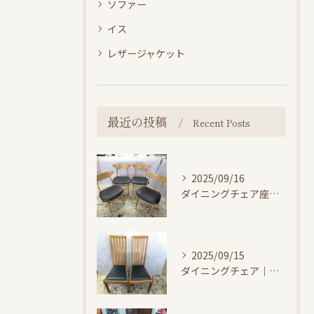
ソファー
イス
レザージャケット
最近の投稿
Recent Posts
2025/09/16
ダイニングチェア座面張替え修理
2025/09/15
ダイニングチェア｜椅子座面張替え修理