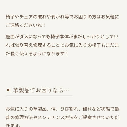
椅子やチェアの破れや剥がれ等でお困りの方はお気軽に
ご連絡くださいね！
座面がダメになっても椅子本体がまだしっかりとしてい
れば張り替え修理することでお気に入りの椅子もまだま
だ長く使えるようになります！
革製品でお困りなら…
お気に入りの革製品、傷、ひび割れ、破れなど状態で最
善の修理方法やメンテナンス方法をご提案させていただ
きます。