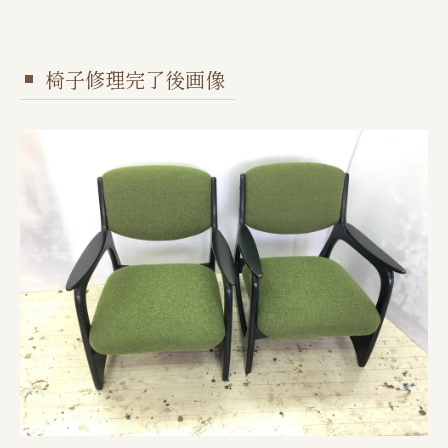
椅子修理完了後画像