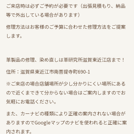
ご来店時は必ずご予約が必要です（出張見積もり、納品
等で外出している場合があります）
修理方法はお客様のご予算に合わせた修理方法をご提案
します。
革製品の修理、染め直しは革研究所滋賀東近江店まで！
住所：滋賀県東近江市南菩提寺町690-1
※ご来店の場合店舗場所が少し分かりにくい場所にある
ので近くまできて分からない場合はご案内しますのでお
気軽にお電話ください。
また、カーナビの種類により正確の案内されない場合が
ありますのでGoogleマップのナビを使われると正確に案
内されます。