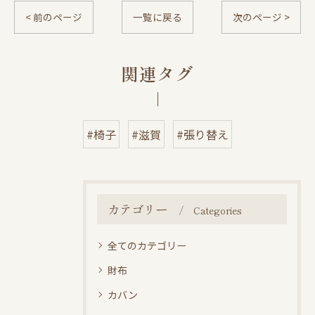
< 前のページ
一覧に戻る
次のページ >
関連タグ
#椅子
#滋賀
#張り替え
カテゴリー
Categories
全てのカテゴリー
財布
カバン