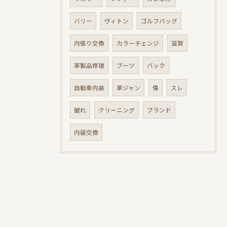
バリー
ヴィトン
ゴルフバッグ
内張り交換
カラーチェンジ
滋賀
革製品修理
ブーツ
バック
自動車内装
革ジャン
傷
スレ
破れ
クリーニング
ブランド
内袋交換