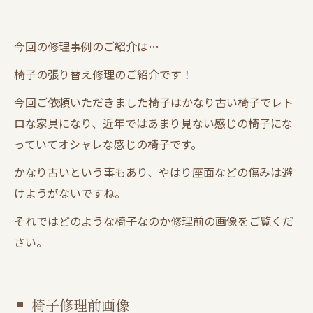
今回の修理事例のご紹介は…
椅子の張り替え修理のご紹介です！
今回ご依頼いただきました椅子はかなり古い椅子でレト
ロな家具になり、近年ではあまり見ない感じの椅子にな
っていてオシャレな感じの椅子です。
かなり古いという事もあり、やはり座面などの傷みは避
けようがないですね。
それではどのような椅子なのか修理前の画像をご覧くだ
さい。
椅子修理前画像