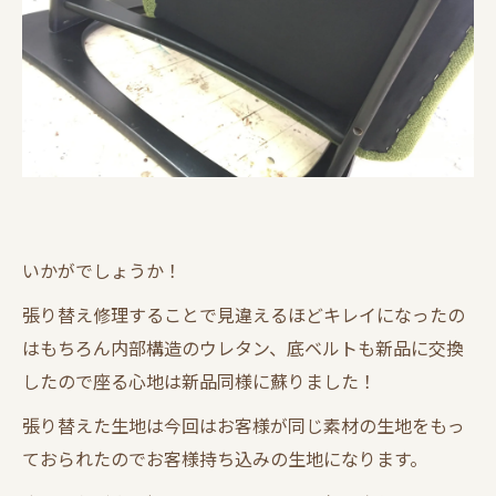
いかがでしょうか！
張り替え修理することで見違えるほどキレイになったの
はもちろん内部構造のウレタン、底ベルトも新品に交換
したので座る心地は新品同様に蘇りました！
張り替えた生地は今回はお客様が同じ素材の生地をもっ
ておられたのでお客様持ち込みの生地になります。