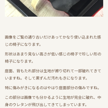
画像をご覧の通り古いだけあってかなり使い込まれた感
じの椅子になります。
形状はあまり見ない高さが低い感じの椅子で珍しい形の
椅子になります。
座面、背もたれ部分は生地が擦り切れて一部破れてきて
いますね。そして黒ずんだ汚れもきになります。
特に傷みがきになるのはやはり座面部分の傷みですね。
この部分は画像でも分かるように生地が完全に破れ、中
身のウレタンが飛び出してきてしまっています。