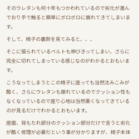
そのウレタンも何十年もつかわれているので劣化が進ん
でおり手で触ると簡単にボロボロに崩れてきてしまいま
す。
そして、椅子の裏側を見てみると、、、
そこに張られているベルトも伸びきってしまい、さらに
完全に切れてしまっている感じなのがわかるとおもいま
す。
こうなってしまうとこの椅子に座っても当然沈みこみが
酷く、さらにウレタンも崩れているのでクッション性も
なくなっているので座り心地は当然悪くなってきている
のが見るだけでわかるとおもいます。
座面、背もたれ部分のクッション部分だけで言うと劣化
が酷く修理が必要だという事が分かりますが、椅子本体