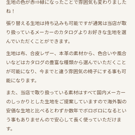
生地の色が赤⇒緑になったことで雰囲気も変わりました
ね！
張り替える生地は持ち込みも可能ですが通常は当店が取
り扱っているメーカーのカタログよりお好きな生地を選
んでいただくことができます。
生地は布、合皮レザー、本革の素材から、色合いや風合
いなどはカタログの豊富な種類から選んでいただくこと
が可能になり、今までと違う雰囲気の椅子にする事も可
能になります。
また、当店で取り扱っている素材はすべて国内メーカー
のしっかりとした生地をご提案していますので海外製の
安価な生地と比べるとわずか数年でボロボロになるとい
う事もありませんので安心して長く使っていただけま
す。