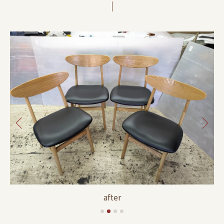
after