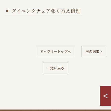
ダイニングチェア張り替え修理
ギャラリートップへ
次の記事 >
一覧に戻る